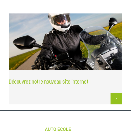
Découvrez notre nouveau site internet !