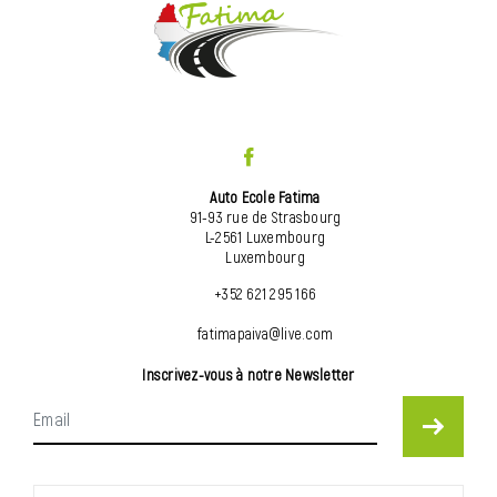
Auto Ecole Fatima
91-93 rue de Strasbourg
L-2561 Luxembourg
Luxembourg
+352 621 295 166
fatimapaiva@live.com
Inscrivez-vous à notre Newsletter