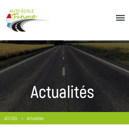
Actualités
ACCUEIL
Actualités