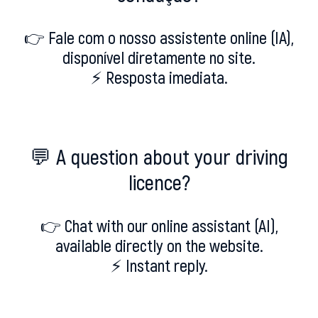
👉 Fale com o nosso assistente online (IA),
disponível diretamente no site.
⚡ Resposta imediata.
💬 A question about your driving
licence?
👉 Chat with our online assistant (AI),
available directly on the website.
⚡ Instant reply.