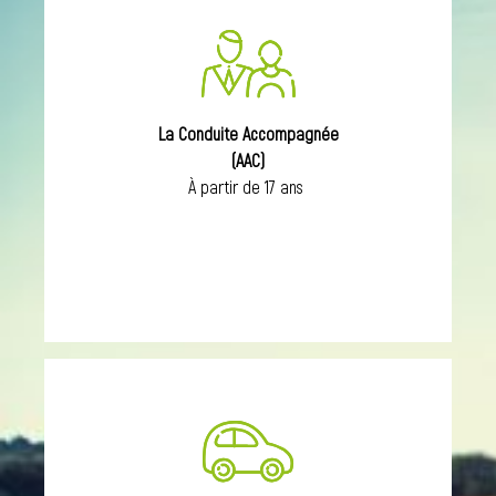
La Conduite Accompagnée
(AAC)
À partir de 17 ans