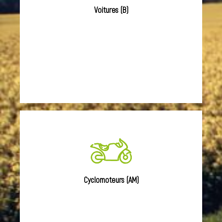
Voitures (B)
Cyclomoteurs (AM)