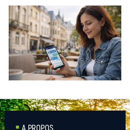
A PROPOS