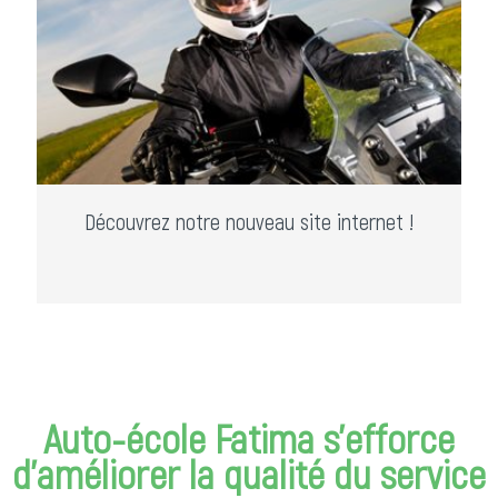
Découvrez notre nouveau site internet !
Auto-école Fatima s'efforce
d'améliorer la qualité du service