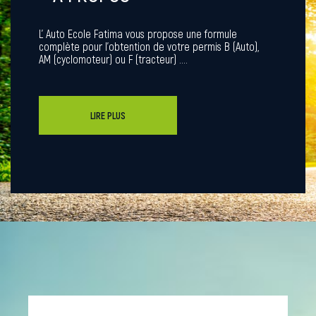
L' Auto Ecole Fatima vous propose une formule
complète pour l'obtention de votre permis B (Auto),
AM (cyclomoteur) ou F (tracteur) ....
LIRE PLUS