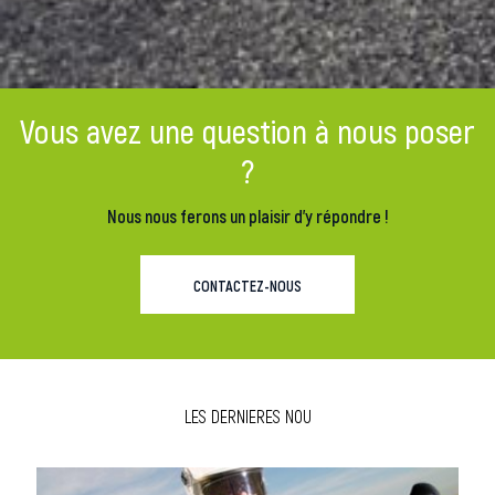
Vous avez une question à nous poser
?
Nous nous ferons un plaisir d'y répondre !
CONTACTEZ-NOUS
LES DERNIERES NOU