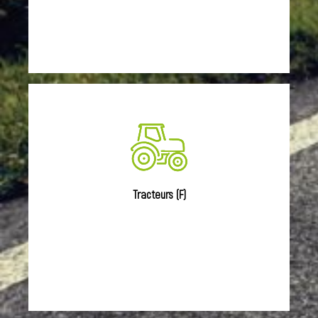
Tracteurs (F)