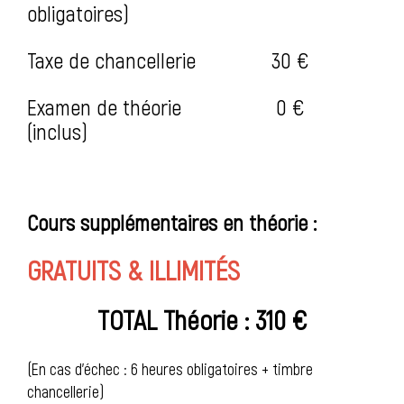
obligatoires)
Taxe de chancellerie
30 €
Examen de théorie
0 €
(inclus)
Cours supplémentaires en théorie :
GRATUITS & ILLIMITÉS
TOTAL Théorie : 310 €
(En cas d'échec : 6 heures obligatoires + timbre
chancellerie)