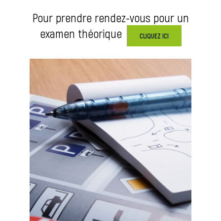
Pour prendre rendez-vous pour un
examen théorique
CLIQUEZ ICI