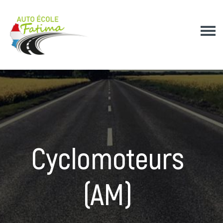
Cyclomoteurs
(AM)