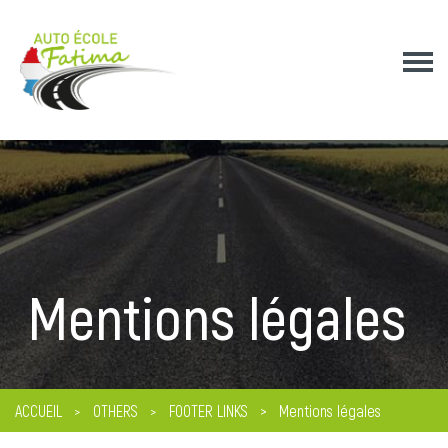
Mentions légales
ACCUEIL
OTHERS
FOOTER LINKS
Mentions légales