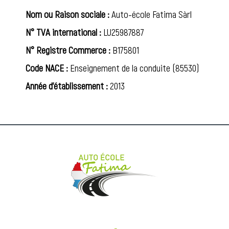
Nom ou Raison sociale :
Auto-école Fatima Sàrl
N° TVA international :
LU25987887
N° Registre Commerce :
B175801
Code NACE :
Enseignement de la conduite (85530)
Année d’établissement :
2013