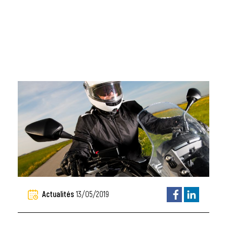
Actualités
13/05/2019