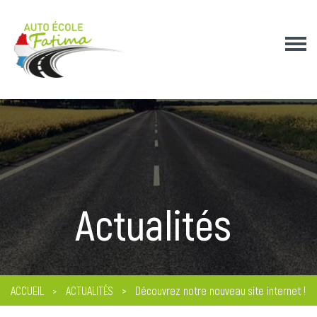
Actualités
ACCUEIL
ACTUALITÉS
Découvrez notre nouveau site internet !