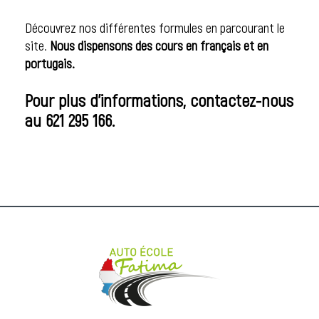
Découvrez nos différentes formules en parcourant le
site.
Nous dispensons des cours en français et en
portugais.
Pour plus d'informations, contactez-nous
au 621 295 166.