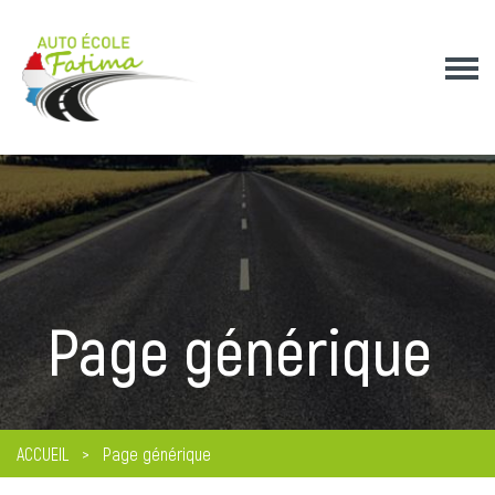
Page générique
ACCUEIL
Page générique