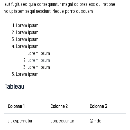
aut fugit, sed quia consequuntur magni dolores eos qui ratione
voluptatem sequi nesciunt. Neque porro quisquam
Lorem ipsum
Lorem ipsum
Lorem ipsum
Lorem ipsum
Lorem ipsum
Lorem ipsum
Lorem ipsum
Lorem ipsum
Tableau
Colonne 1
Colonne 2
Colonne 3
sit aspernatur
consequuntur
@mdo