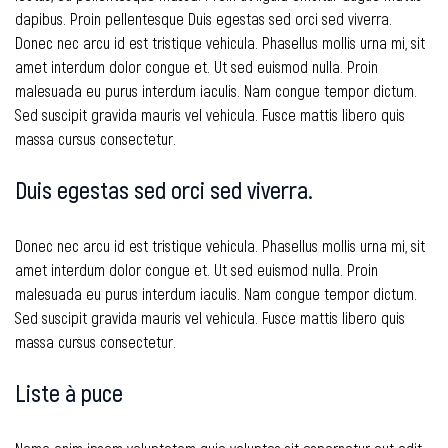
dapibus. Proin pellentesque Duis egestas sed orci sed viverra.
Donec nec arcu id est tristique vehicula. Phasellus mollis urna mi, sit
amet interdum dolor congue et. Ut sed euismod nulla. Proin
malesuada eu purus interdum iaculis. Nam congue tempor dictum.
Sed suscipit gravida mauris vel vehicula. Fusce mattis libero quis
massa cursus consectetur.
Duis egestas sed orci sed viverra.
Donec nec arcu id est tristique vehicula. Phasellus mollis urna mi, sit
amet interdum dolor congue et. Ut sed euismod nulla. Proin
malesuada eu purus interdum iaculis. Nam congue tempor dictum.
Sed suscipit gravida mauris vel vehicula. Fusce mattis libero quis
massa cursus consectetur.
Liste à puce