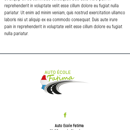
reprehenderit in voluptate velit esse cillum dolore eu fugiat nulla
pariatur. Ut enim ad minim veniam, quis nostrud exercitation ullamco
laboris nisi ut aliquip ex ea commodo consequat. Duis aute irure
pain in reprehenderit in voluptate velit esse cillum dolore eu fugiat
nulla pariatur.
Auto Ecole Fatima