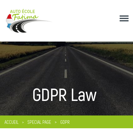
GDPR Law
ACCUEIL
SPECIAL PAGE
GDPR